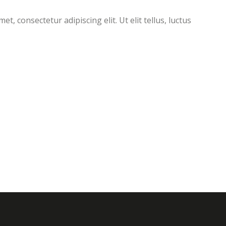
 consectetur adipiscing elit. Ut elit tellus, luctus