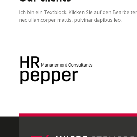
Ich bin ein Textblock. Klicken Sie auf den Bearbeite
nec ullamcorper mattis, pulvinar dapibus leo.