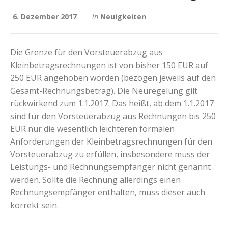
6. Dezember 2017
in
Neuigkeiten
Die Grenze für den Vorsteuerabzug aus
Kleinbetragsrechnungen ist von bisher 150 EUR auf
250 EUR angehoben worden (bezogen jeweils auf den
Gesamt-Rechnungsbetrag). Die Neuregelung gilt
rückwirkend zum 1.1.2017. Das heißt, ab dem 1.1.2017
sind für den Vorsteuerabzug aus Rechnungen bis 250
EUR nur die wesentlich leichteren formalen
Anforderungen der Kleinbetragsrechnungen für den
Vorsteuerabzug zu erfüllen, insbesondere muss der
Leistungs- und Rechnungsempfänger nicht genannt
werden. Sollte die Rechnung allerdings einen
Rechnungsempfänger enthalten, muss dieser auch
korrekt sein.