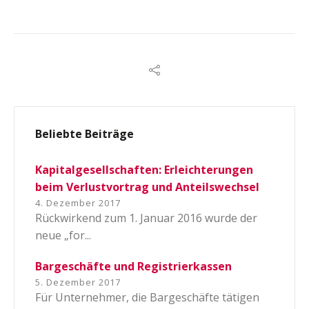
Beliebte Beiträge
Kapitalgesellschaften: Erleichterungen
beim Verlustvortrag und Anteilswechsel
4. Dezember 2017
Rückwirkend zum 1. Januar 2016 wurde der
neue „for...
Bargeschäfte und Registrierkassen
5. Dezember 2017
Für Unternehmer, die Bargeschäfte tätigen