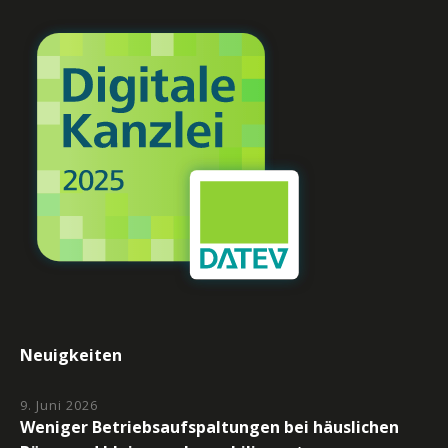
Neuigkeiten
9. Juni 2026
Weniger Betriebsaufspaltungen bei häuslichen