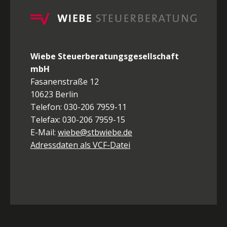
Wiebe Steuerberatungsgesellschaft
mbH
Fasanenstraße 12
10623 Berlin
Telefon: 030-206 7959-11
Telefax: 030-206 7959-15
E-Mail:
wiebe@stbwiebe.de
Adressdaten als VCF-Datei