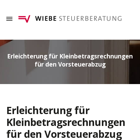
Erleichterung für Kleinbetragsrechnungen
für den Vorsteuerabzug
Erleichterung für
Kleinbetragsrechnungen
für den Vorsteuerabzug