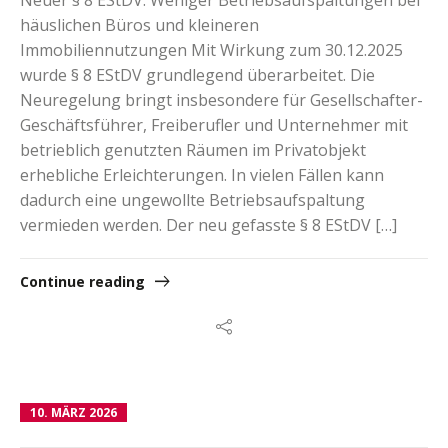
häuslichen Büros und kleineren
Immobiliennutzungen Mit Wirkung zum 30.12.2025
wurde § 8 EStDV grundlegend überarbeitet. Die
Neuregelung bringt insbesondere für Gesellschafter-
Geschäftsführer, Freiberufler und Unternehmer mit
betrieblich genutzten Räumen im Privatobjekt
erhebliche Erleichterungen. In vielen Fällen kann
dadurch eine ungewollte Betriebsaufspaltung
vermieden werden. Der neu gefasste § 8 EStDV […]
Continue reading
10. MÄRZ 2026