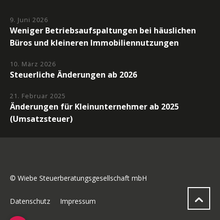
9. Juni 2026
Weniger Betriebsaufspaltungen bei häuslichen
Büros und kleineren Immobiliennutzungen
10. März 2026
Steuerliche Änderungen ab 2026
21. Februar 2025
Änderungen für Kleinunternehmer ab 2025
(Umsatzsteuer)
© Wiebe Steuerberatungsgesellschaft mbH
Datenschutz
Impressum