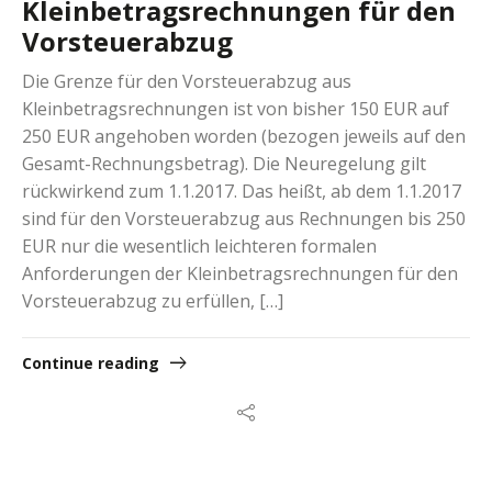
Kleinbetragsrechnungen für den
Vorsteuerabzug
Die Grenze für den Vorsteuerabzug aus
Kleinbetragsrechnungen ist von bisher 150 EUR auf
250 EUR angehoben worden (bezogen jeweils auf den
Gesamt-Rechnungsbetrag). Die Neuregelung gilt
rückwirkend zum 1.1.2017. Das heißt, ab dem 1.1.2017
sind für den Vorsteuerabzug aus Rechnungen bis 250
Switch The Language
EUR nur die wesentlich leichteren formalen
Anforderungen der Kleinbetragsrechnungen für den
Vorsteuerabzug zu erfüllen, […]
Deutsch
English
Continue reading