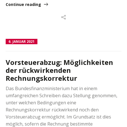
Continue reading
6. JANUAR 2021
Vorsteuerabzug: Möglichkeiten
der rückwirkenden
Rechnungskorrektur
Das Bundesfinanzministerium hat in einem
umfangreichen Schreiben dazu Stellung genommen,
unter welchen Bedingungen eine
Rechnungskorrektur rückwirkend noch den
Vorsteuerabzug ermöglicht. Im Grundsatz ist dies
möglich, sofern die Rechnung bestimmte