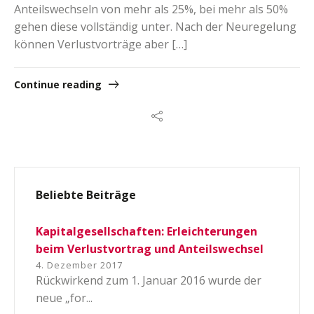
Anteilswechseln von mehr als 25%, bei mehr als 50%
gehen diese vollständig unter. Nach der Neuregelung
können Verlustvorträge aber […]
Continue reading
Beliebte Beiträge
Kapitalgesellschaften: Erleichterungen
beim Verlustvortrag und Anteilswechsel
4. Dezember 2017
Rückwirkend zum 1. Januar 2016 wurde der
neue „for...