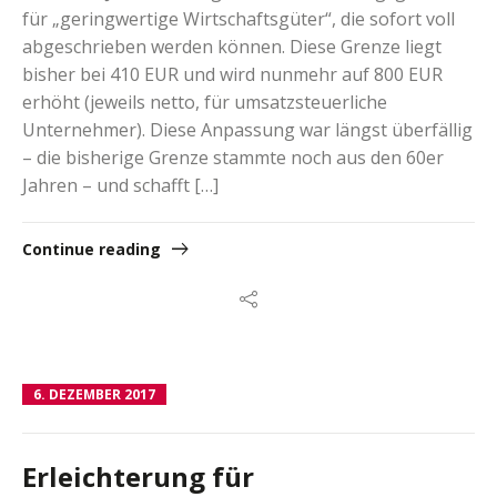
für „geringwertige Wirtschaftsgüter“, die sofort voll
abgeschrieben werden können. Diese Grenze liegt
bisher bei 410 EUR und wird nunmehr auf 800 EUR
erhöht (jeweils netto, für umsatzsteuerliche
Unternehmer). Diese Anpassung war längst überfällig
– die bisherige Grenze stammte noch aus den 60er
Jahren – und schafft […]
Continue reading
6. DEZEMBER 2017
Erleichterung für