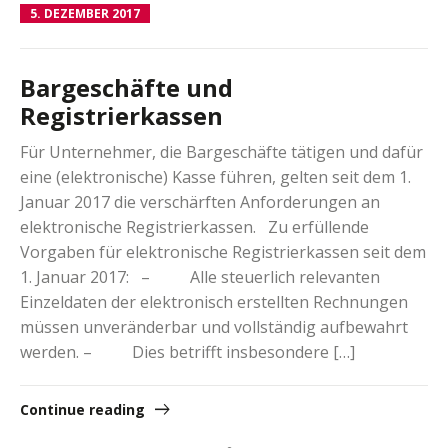
5. DEZEMBER 2017
Bargeschäfte und
Registrierkassen
Für Unternehmer, die Bargeschäfte tätigen und dafür
eine (elektronische) Kasse führen, gelten seit dem 1.
Januar 2017 die verschärften Anforderungen an
elektronische Registrierkassen. Zu erfüllende
Vorgaben für elektronische Registrierkassen seit dem
1. Januar 2017: – Alle steuerlich relevanten
Einzeldaten der elektronisch erstellten Rechnungen
müssen unveränderbar und vollständig aufbewahrt
werden. – Dies betrifft insbesondere […]
Continue reading