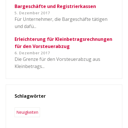
Bargeschäfte und Registrierkassen
5. Dezember 2017
Für Unternehmer, die Bargeschäfte tätigen
und dafü...
Erleichterung für Kleinbetragsrechnungen
für den Vorsteuerabzug
6. Dezember 2017
Die Grenze für den Vorsteuerabzug aus
Kleinbetrags...
Schlagwörter
Neuigkeiten