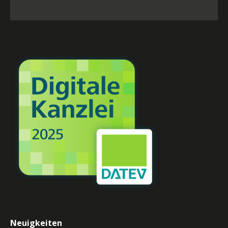
Neuigkeiten