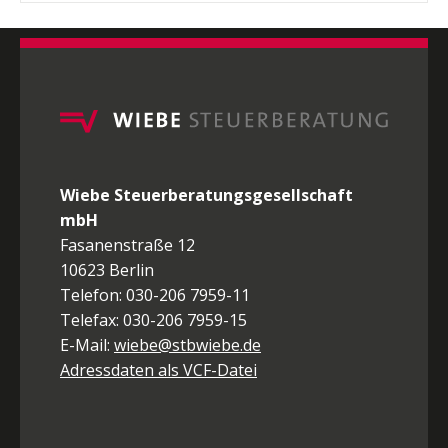
Wiebe Steuerberatungsgesellschaft
mbH
Fasanenstraße 12
10623 Berlin
Telefon: 030-206 7959-11
Telefax: 030-206 7959-15
E-Mail:
wiebe@stbwiebe.de
Adressdaten als VCF-Datei