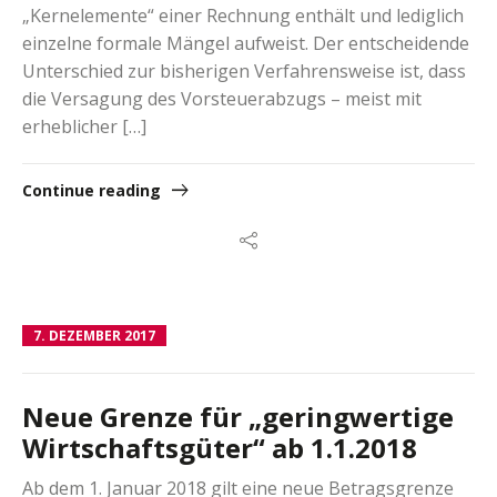
„Kernelemente“ einer Rechnung enthält und lediglich
einzelne formale Mängel aufweist. Der entscheidende
Unterschied zur bisherigen Verfahrensweise ist, dass
die Versagung des Vorsteuerabzugs – meist mit
erheblicher […]
Continue reading
7. DEZEMBER 2017
Neue Grenze für „geringwertige
Wirtschaftsgüter“ ab 1.1.2018
Ab dem 1. Januar 2018 gilt eine neue Betragsgrenze