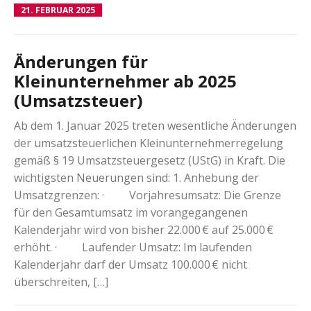
21. FEBRUAR 2025
Änderungen für
Kleinunternehmer ab 2025
(Umsatzsteuer)
Ab dem 1. Januar 2025 treten wesentliche Änderungen
der umsatzsteuerlichen Kleinunternehmerregelung
gemäß § 19 Umsatzsteuergesetz (UStG) in Kraft. Die
wichtigsten Neuerungen sind: 1. Anhebung der
Umsatzgrenzen: · Vorjahresumsatz: Die Grenze
für den Gesamtumsatz im vorangegangenen
Kalenderjahr wird von bisher 22.000 € auf 25.000 €
erhöht. · Laufender Umsatz: Im laufenden
Kalenderjahr darf der Umsatz 100.000 € nicht
überschreiten, […]