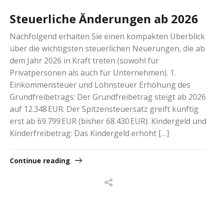
Steuerliche Änderungen ab 2026
Nachfolgend erhalten Sie einen kompakten Überblick
über die wichtigsten steuerlichen Neuerungen, die ab
dem Jahr 2026 in Kraft treten (sowohl für
Privatpersonen als auch für Unternehmen). 1.
Einkommensteuer und Lohnsteuer Erhöhung des
Grundfreibetrags: Der Grundfreibetrag steigt ab 2026
auf 12.348 EUR. Der Spitzensteuersatz greift künftig
erst ab 69.799 EUR (bisher 68.430 EUR). Kindergeld und
Kinderfreibetrag: Das Kindergeld erhöht […]
Continue reading