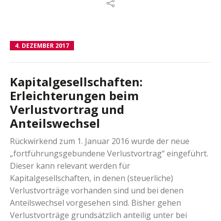
4. DEZEMBER 2017
Kapitalgesellschaften:
Erleichterungen beim
Verlustvortrag und
Anteilswechsel
Rückwirkend zum 1. Januar 2016 wurde der neue
„fortführungsgebundene Verlustvortrag“ eingeführt.
Dieser kann relevant werden für
Kapitalgesellschaften, in denen (steuerliche)
Verlustvorträge vorhanden sind und bei denen
Anteilswechsel vorgesehen sind. Bisher gehen
Verlustvorträge grundsätzlich anteilig unter bei